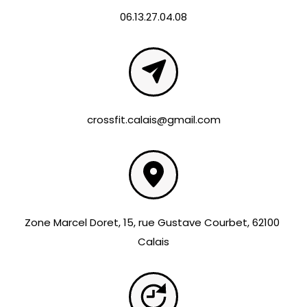
06.13.27.04.08
crossfit.calais@gmail.com
Zone Marcel Doret, 15, rue Gustave Courbet, 62100 
Calais