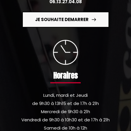
06.13.27.04.08
JE SOUHAITE DEMARRER
Horaires
Lundi, mardi et Jeudi
de 9h30 à 13h15 et de 17h à 21h
Mercredi de 9h30 à 21h
Vendredi de 9h30 à 10h30 et de 17h à 21h
Samedi de 10h à 12h