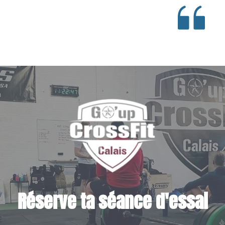
Réserve ta séance d'essai