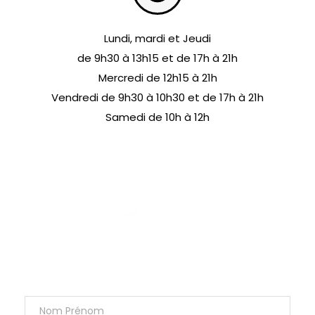
Lundi, mardi et Jeudi
de 9h30 à 13h15 et de 17h à 21h
Mercredi de 12h15 à 21h
Vendredi de 9h30 à 10h30 et de 17h à 21h
Samedi de 10h à 12h