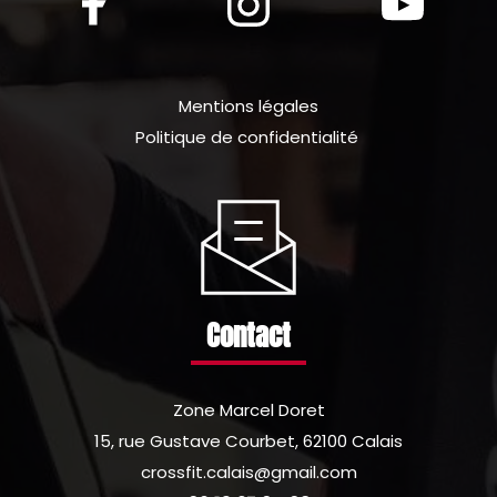
Mentions légales
Politique de confidentialité
Contact
Zone Marcel Doret
15, rue Gustave Courbet, 62100 Calais
crossfit.calais@gmail.com