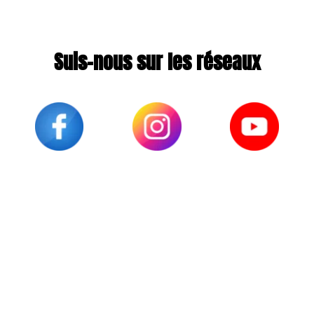
Suis-nous sur les réseaux