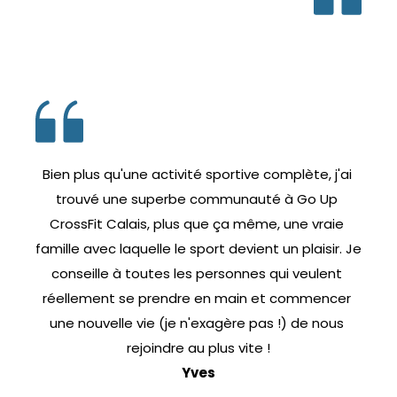
Bien plus qu'une activité sportive complète, j'ai 
trouvé une superbe communauté à Go Up 
CrossFit Calais, plus que ça même, une vraie 
famille avec laquelle le sport devient un plaisir. Je 
conseille à toutes les personnes qui veulent 
réellement se prendre en main et commencer 
une nouvelle vie (je n'exagère pas !) de nous 
rejoindre au plus vite !
Yves