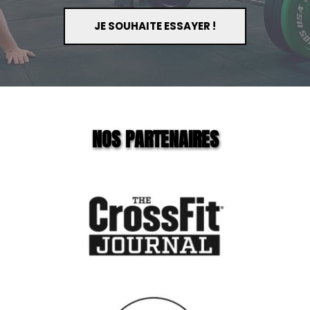
JE SOUHAITE ESSAYER !
NOS PARTENAIRES