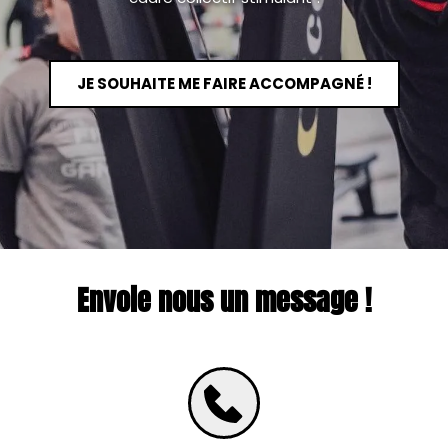
JE SOUHAITE ME FAIRE ACCOMPAGNÉ !
Envoie nous un message !